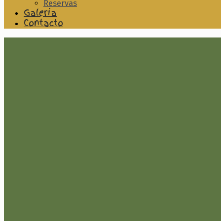
Reservas
Galeria
Contacto