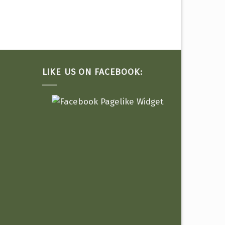
LIKE US ON FACEBOOK: