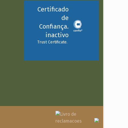
Certificado
de
Confiança.
inactivo
Trust Certificate.