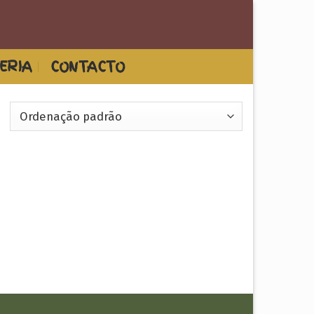
ERIA
CONTACTO