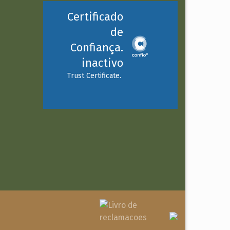
Certificado
de
Confiança.
inactivo
Trust Certificate.