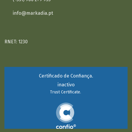
info@markadia.pt
RNET: 1230
Certificado de Confiança.
inactivo
Trust Certificate.