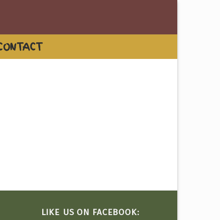
CONTACT
LIKE US ON FACEBOOK: